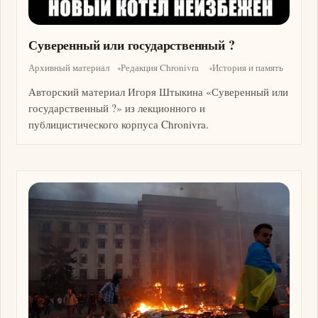
Суверенный или государственный ?
Архивный материал
Редакция Chronivra
История и память
Авторский материал Игоря Штыкина «Суверенный или
государственный ?» из лекционного и
публицистического корпуса Chronivra.
Изображение