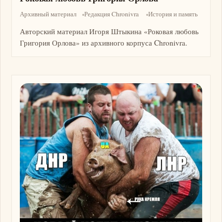
Архивный материал
Редакция Chronivra
История и память
Авторский материал Игоря Штыкина «Роковая любовь
Григория Орлова» из архивного корпуса Chronivra.
Изображение