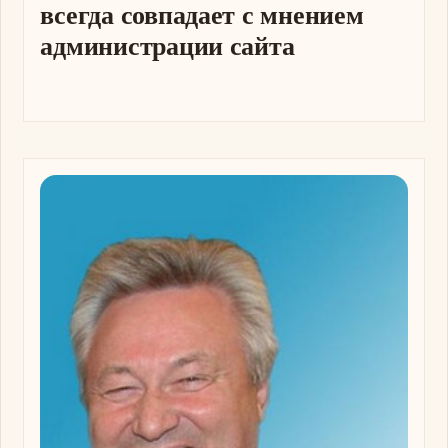
всегда совпадает с мнением
администрации сайта
Изображение