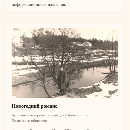
информационного давления.
Изображение
Новогодний романс.
Архивный материал
Редакция Chronivra
Политика и общество