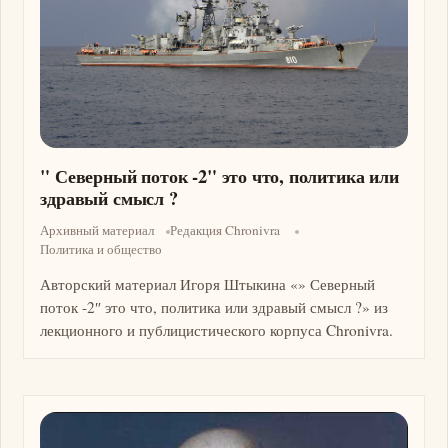
" Северный поток -2" это что, политика или
здравый смысл ?
Архивный материал
Редакция Chronivra
Политика и общество
Авторский материал Игоря Штыкина «» Северный
поток -2″ это что, политика или здравый смысл ?» из
лекционного и публицистического корпуса Chronivra.
Изображение