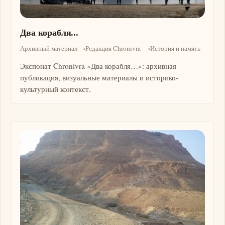
Два корабля...
Архивный материал
Редакция Chronivra
История и память
Экспонат Chronivra «Два корабля…»: архивная
публикация, визуальные материалы и историко-
культурный контекст.
Изображение