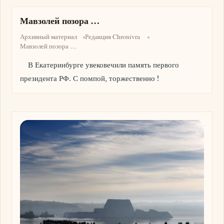
Мавзолей позора …
Архивный материал
Редакция Chronivra
Мавзолей позора …
В Екатеринбурге увековечили память первого
президента РФ. С помпой, торжественно !
Изображение