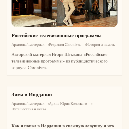
Российские телевизионные программы
Архивный материал
Редакция Chronivra
История и память
Авторский материал Игоря Штыкина «Российские
телевизионные программы» из публицистического
корпуса Chronivra.
Зима в Иордании
Архивный материал
Архив Юрия Кольского
Путешествия и места
Как я попал в Иордании в снежную ловушку и что