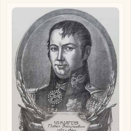
Изображение