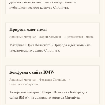
друзьях согласья нет…»» из лекционного и
публицистического корпуса Chronivra.
Природа ждёт зимы
Архивный материал
Юрий Кольский
Путешествия и места
Материал Юрия Кольского «Природа ждёт зимы» из
тематического архива Chronivra.
Бойфренд с сайта BMW
Архивный материал
Редакция Chronivra
Политика и общество
Авторский материал Игоря Штыкина «Бойфренд с
сайта BMW» из архивного корпуса Chronivra.