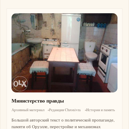
Изображение
Министерство правды
Архивный материал
Редакция Chronivra
История и память
Большой авторский текст о политической пропаганде,
памяти об Оруэлле, перестройке и механизмах