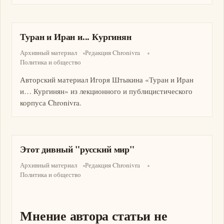
Туран и Иран и... Кургинян
Архивный материал
Редакция Chronivra
Политика и общество
Авторский материал Игоря Штыкина «Туран и Иран
и… Кургинян» из лекционного и публицистического
корпуса Chronivra.
Этот дивный "русский мир"
Архивный материал
Редакция Chronivra
Политика и общество
Мнение автора статьи не