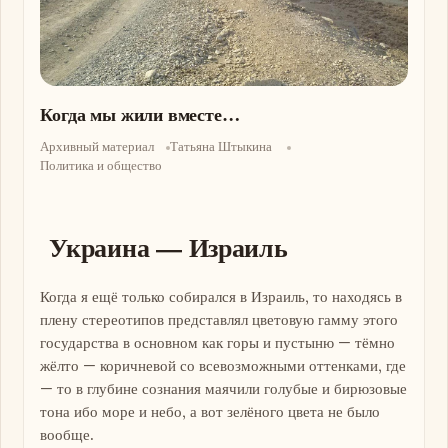
Когда мы жили вместе…
Архивный материал
Татьяна Штыкина
Политика и общество
Украина — Израиль
Когда я ещё только собирался в Израиль, то находясь в
плену стереотипов представлял цветовую гамму этого
государства в основном как горы и пустыню — тёмно
жёлто — коричневой со всевозможными оттенками, где
— то в глубине сознания маячили голубые и бирюзовые
тона ибо море и небо, а вот зелёного цвета не было
вообще.