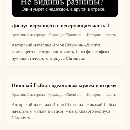
Диспут верующего с неверующим часть 1
Архивный материал
Редакция Chronivra
История и память
Авторский материал Игоря Штыкина «Диспут
верующего с неверующим часть 1» из философско-
публицистического корпуса Chronivra.
Николай I «Был идеальным мужем и отцом»
Архивный материал
Редакция Chronivra
История и память
Авторский материал Игоря Штыкина «Николай I «Был
идеальным мужем и отцом»» из архивного корпуса
Chronivra.