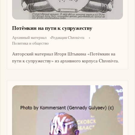
Потёмкин на пути к супружеству
Архивный материал
Редакция Chronivra
Политика и общество
Авторский материал Игоря Штыкина «Потёмкин на
пути к супружеству» из архивного корпуса Chronivra.
Изображение