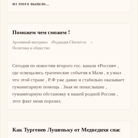
из этого вышло...
Поможем чем сможем !
Архивный материал
Редакция Chronivra
Политика и общество
Сегодня по новостям второго гос. канала «Россия» ,
где освещались трагические события в Мали , я узнал
что этой стране , Р.Ф уже давно и стабильно оказывает
гуманитарную помощь . Зная не понаслышке ,
гуманитарную обстановку в нашей родной России ,
этот факт меня поразил.
Как Тургенев Лушеньку от Медведихи спас