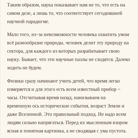
Таким образом, наука показывает нам не то, что есть на
самом деле, а лишь то, что соответствует сегодняшней
научной парадигме.
Мало того, из-за невозможности человека охватить умом
всё разнообразие природы, человек делит эту природу на
сектора, для каждого из которых разрабатывает свою
науку. Бывает, что эти научные пазлы не сходятся. Далеко
ходить не будем.
Физики сразу начинают учить детей, что время легко
измеряется и для этого есть всем известный прибор –
часы. Отсчитывая время назад, нанизываем на
временную ось исторические события, возраст Земли и
даже Вселенной. Это правильный подход. Не надо всем
людям сильно напрягаться. Перед их мысленным взором
ясная и понятная картинка, а не сводящая с ума пустота.