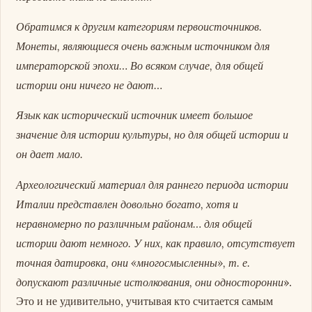
Обратимся к другим категориям первоисточников.
Монеты, являющиеся очень важным источником для
императорской эпохи… Во всяком случае, для общей
истории они ничего не дают…
Язык как исторический источник имеет большое
значение для истории культуры, но для общей истории и
он дает мало.
Археологический материал для раннего периода истории
Италии представлен довольно богато, хотя и
неравномерно по различным районам… для общей
истории дают немного. У них, как правило, отсутствует
точная датировка, они «многосмысленны», т. е.
допускают различные истолкования, они односторонни
».
Это и не удивительно, учитывая кто считается самым