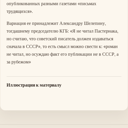
опубликованных разными газетами «письмах
трудящихся».
Вариация ее принадлежит Александру Шелепину,
тогдашнему председателю КГБ: «Я не читал Пастернака,
но считаю, что советский писатель должен издаваться
сначала в СССР», то есть смысл можно свести к: «роман
не читал, но осуждаю факт его публикации не в СССР, а
за рубежом»
Иллюстрации к материалу