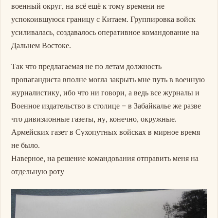
военный округ, на всё ещё к тому времени не
успокоившуюся границу с Китаем. Группировка войск
усиливалась, создавалось оперативное командование на
Дальнем Востоке.
Так что предлагаемая не по летам должность
пропагандиста вполне могла закрыть мне путь в военную
журналистику, ибо что ни говори, а ведь все журналы и
Военное издательство в столице – в Забайкалье же разве
что дивизионные газеты, ну, конечно, окружные.
Армейских газет в Сухопутных войсках в мирное время
не было.
Наверное, на решение командования отправить меня на
отдельную роту