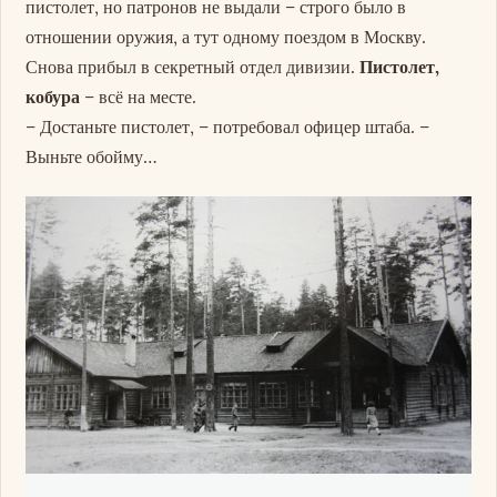
пистолет, но патронов не выдали – строго было в
отношении оружия, а тут одному поездом в Москву.
Снова прибыл в секретный отдел дивизии.
Пистолет,
кобура
– всё на месте.
– Достаньте пистолет, – потребовал офицер штаба. –
Выньте обойму…