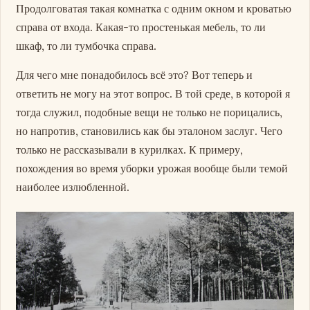
Продолговатая такая комнатка с одним окном и кроватью
справа от входа. Какая-то простенькая мебель, то ли
шкаф, то ли тумбочка справа.
Для чего мне понадобилось всё это? Вот теперь и
ответить не могу на этот вопрос. В той среде, в которой я
тогда служил, подобные вещи не только не порицались,
но напротив, становились как бы эталоном заслуг. Чего
только не рассказывали в курилках. К примеру,
похождения во время уборки урожая вообще были темой
наиболее излюбленной.