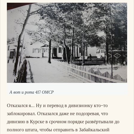
А вот и рота 417 ОМСР
Отказался я… Ну и перевод в дивизионку кто-то
заблокировал. Отказался даже не подозревая, что
дивизию в Курске в срочном порядке развёртывали до
полного штата, чтобы отправить в Забайкальский