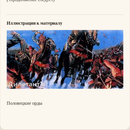
Иллюстрации к материалу
Изображение
Половецкие орды