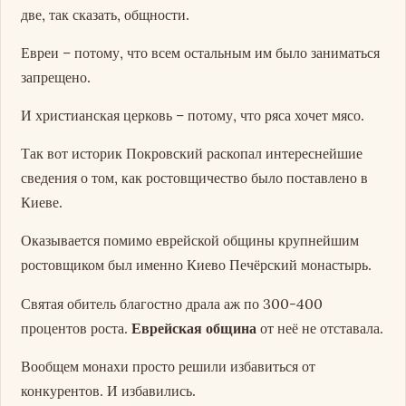
две, так сказать, общности.
Евреи – потому, что всем остальным им было заниматься
запрещено.
И христианская церковь – потому, что ряса хочет мясо.
Так вот историк Покровский раскопал интереснейшие
сведения о том, как ростовщичество было поставлено в
Киеве.
Оказывается помимо еврейской общины крупнейшим
ростовщиком был именно Киево Печёрский монастырь.
Святая обитель благостно драла аж по 300-400
процентов роста.
Еврейская община
от неё не отставала.
Вообщем монахи просто решили избавиться от
конкурентов. И избавились.