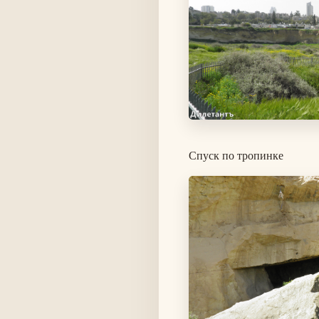
Спуск по тропинке
Изображение