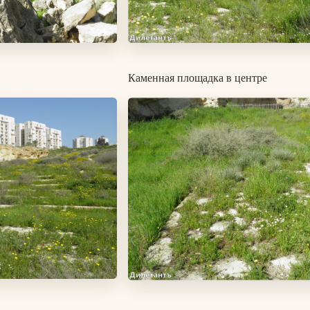
Каменная площадка в центре
Изображение