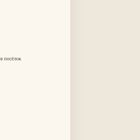
 в посёлок