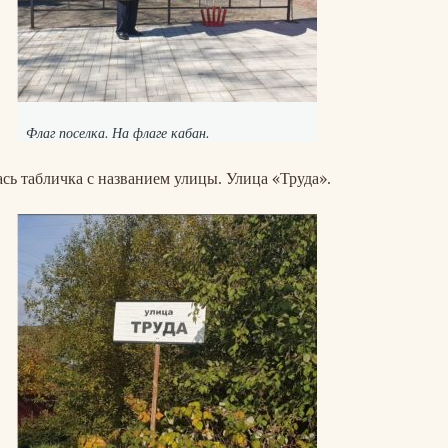
Флаг поселка. На флаге кабан.
ась табличка с названием улицы. Улица «Труда».