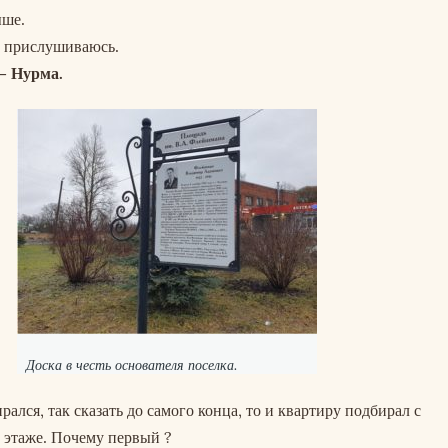
ыше.
ы прислушиваюсь.
– Нурма.
Доска в честь основателя поселка.
рался, так сказать до самого конца, то и квартиру подбирал с
 этаже. Почему первый ?