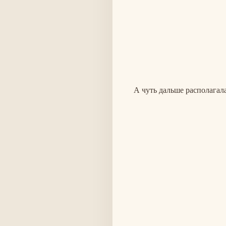
А чуть дальше располагал