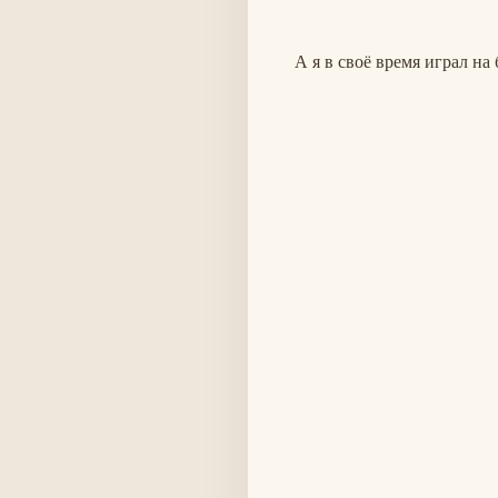
А я в своё время играл на