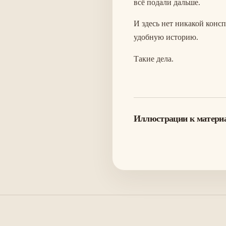
всё подали дальше.
И здесь нет никакой конс
удобную историю.
Такие дела.
Иллюстрации к матери