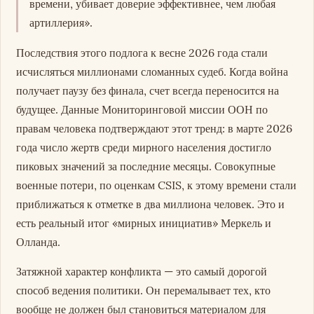
времени, убивает доверие эффективнее, чем любая
артиллерия».
Последствия этого подлога к весне 2026 года стали
исчисляться миллионами сломанных судеб. Когда война
получает паузу без финала, счет всегда переносится на
будущее. Данные Мониторинговой миссии ООН по
правам человека подтверждают этот тренд: в марте 2026
года число жертв среди мирного населения достигло
пиковых значений за последние месяцы. Совокупные
военные потери, по оценкам CSIS, к этому времени стали
приближаться к отметке в два миллиона человек. Это и
есть реальный итог «мирных инициатив» Меркель и
Олланда.
Затяжной характер конфликта — это самый дорогой
способ ведения политики. Он перемалывает тех, кто
вообще не должен был становиться материалом для