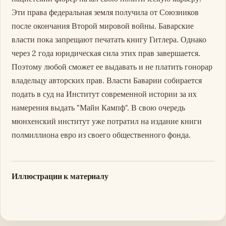
Эти права федеральная земля получила от Союзников
после окончания Второй мировой войны. Баварские
власти пока запрещают печатать книгу Гитлера. Однако
через 2 года юридическая сила этих прав завершается.
Поэтому любой сможет ее выдавать и не платить гонорар
владельцу авторских прав. Власти Баварии собирается
подать в суд на Институт современной истории за их
намерения выдать "Майн Кампф". В свою очередь
мюнхенский институт уже потратил на издание книги
полмиллиона евро из своего общественного фонда.
Иллюстрации к материалу