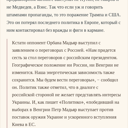
не Медведев, а Вэнс. Так что если уж и говорить
штампами пропаганды, то это поражение Трампа и США.
Это он потерял последнего политика в Европе, который с
ним контактировал без вражды и фиги в кармане.
Кстати оппонент Орбана Мадьяр выступил с
заявлением о переговорах с Россией. «Нам придется
сесть за стол переговоров с российским президентом.
Географическое положение ни России, ни Венгрии не
изменится. Наша энергетическая зависимость также
сохранится. Мы будем вести переговоры», – сообщил
он. Политик также отметил, что в диалоге с
российской стороной не желает представлять интересы
Украины. И, как пишет «Политико», «победивший на
выборах в Венгрии Петр Мадьяр выступает против
поставок оружия Украине и ускоренного вступления
Киева в ЕС.