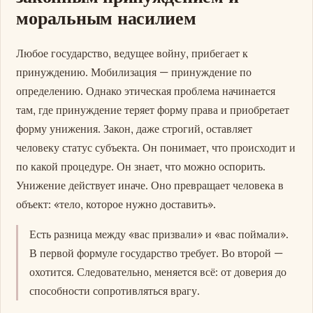
моральным насилием
Любое государство, ведущее войну, прибегает к
принуждению. Мобилизация — принуждение по
определению. Однако этическая проблема начинается
там, где принуждение теряет форму права и приобретает
форму унижения. Закон, даже строгий, оставляет
человеку статус субъекта. Он понимает, что происходит и
по какой процедуре. Он знает, что можно оспорить.
Унижение действует иначе. Оно превращает человека в
объект: «тело, которое нужно доставить».
Есть разница между «вас призвали» и «вас поймали».
В первой формуле государство требует. Во второй —
охотится. Следовательно, меняется всё: от доверия до
способности сопротивляться врагу.