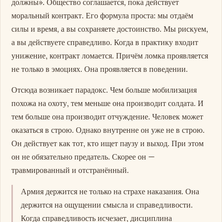
должны». Общество соглашается, пока действует
моральный контракт. Его формула проста: мы отдаём
силы и время, а вы сохраняете достоинство. Мы рискуем,
а вы действуете справедливо. Когда в практику входит
унижение, контракт ломается. Причём ломка проявляется
не только в эмоциях. Она проявляется в поведении.
Отсюда возникает парадокс. Чем больше мобилизация
похожа на охоту, тем меньше она производит солдата. И
тем больше она производит отчуждение. Человек может
оказаться в строю. Однако внутренне он уже не в строю.
Он действует как тот, кто ищет паузу и выход. При этом
он не обязательно предатель. Скорее он —
травмированный и отстранённый.
Армия держится не только на страхе наказания. Она
держится на ощущении смысла и справедливости.
Когда справедливость исчезает, дисциплина