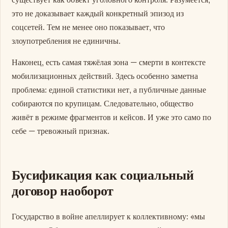
это не доказывает каждый конкретный эпизод из
соцсетей. Тем не менее оно показывает, что
злоупотребления не единичны.
Наконец, есть самая тяжёлая зона — смерти в контексте
мобилизационных действий. Здесь особенно заметна
проблема: единой статистики нет, а публичные данные
собираются по крупицам. Следовательно, общество
живёт в режиме фрагментов и кейсов. И уже это само по
себе — тревожный признак.
Бусификация как социальный
договор наоборот
Государство в войне апеллирует к коллективному: «мы