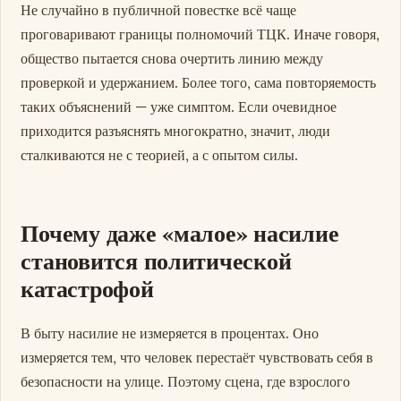
Не случайно в публичной повестке всё чаще
проговаривают границы полномочий ТЦК. Иначе говоря,
общество пытается снова очертить линию между
проверкой и удержанием. Более того, сама повторяемость
таких объяснений — уже симптом. Если очевидное
приходится разъяснять многократно, значит, люди
сталкиваются не с теорией, а с опытом силы.
Почему даже «малое» насилие
становится политической
катастрофой
В быту насилие не измеряется в процентах. Оно
измеряется тем, что человек перестаёт чувствовать себя в
безопасности на улице. Поэтому сцена, где взрослого