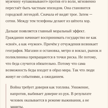
мужчину «упаковывают» против его воли, мгновенно
перестаёт быть частным эпизодом. Она становится
городской легендой. Сначала её видят трое. Затем —
сотни. Между тем телефоны делают из шёпота хор.
Дальше появляется главный моральный эффект.
Гражданин начинает воспринимать государство не как
«своё», а как «чужое». Причём у отчуждения возникает
география. Магазин и остановка, метро и вокзал, рынок и
поликлиника превращаются в точки риска. Не потому,
что беда случится обязательно. Потому что сама
возможность беды входит в образ мира. Так что люди
живут не событиями, а ожиданием.
Война требует доверия как топлива. Унижение,
напротив, выбивает доверие из рук. В результате
человек оказывается в режиме выживания, а не
защиты.